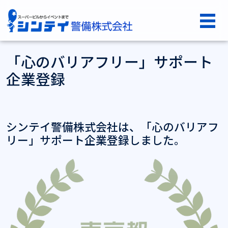
コンテンツへスキップ
シンテイ警備株式会社
メインナビゲーション
「⼼のバリアフリー」サポート
企業登録
シンテイ警備株式会社は、「⼼のバリアフ
リー」サポート企業登録しました。